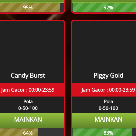
95%
92%
Candy Burst
Piggy Gold
Jam Gacor : 00:00-23:59
Jam Gacor : 00:00-23:59
Pola
Pola
0-50-100
0-50-100
MAINKAN
MAINKAN
64%
83%