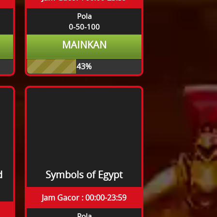
Pola
0-50-100
MAINKAN
43%
d
Symbols of Egypt
Jam Gacor : 00:00-23:59
Pola