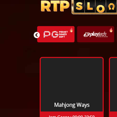
Mahjong Ways