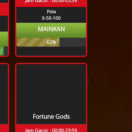
Jam Gacor : 00:00-23:59
Pola
0-50-100
MAINKAN
62%
Fortune Gods
Jam Gacor : 00:00-23:59