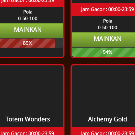
Jam Gacor : 00:00-23:59
Jam Gacor : 00:00-23:59
Pola
0-50-100
Pola
0-50-100
MAINKAN
MAINKAN
89%
94%
Totem Wonders
Alchemy Gold
Jam Gacor : 00:00-23:59
Jam Gacor : 00:00-23:59