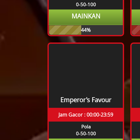
0-50-100
MAINKAN
44%
Emperor's Favour
Jam Gacor : 00:00-23:59
Pola
0-50-100