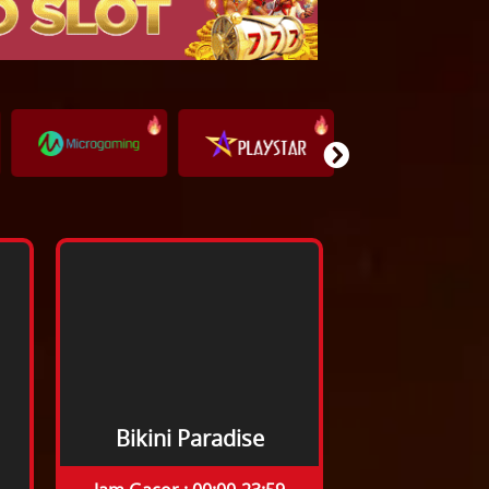
Bikini Paradise