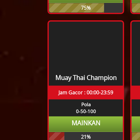
75%
Muay Thai Champion
Jam Gacor : 00:00-23:59
Pola
0-50-100
MAINKAN
21%