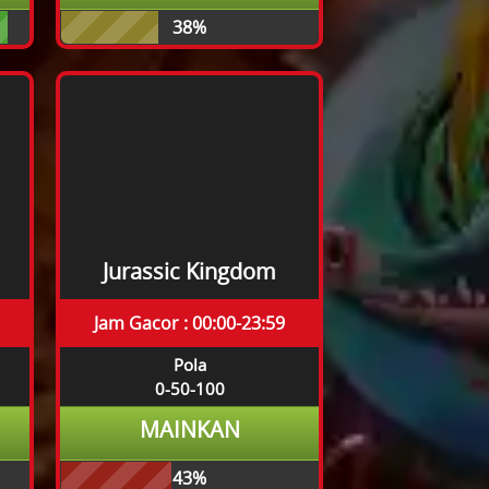
38%
Jurassic Kingdom
Jam Gacor : 00:00-23:59
Pola
0-50-100
MAINKAN
43%